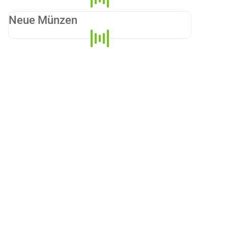
Neue Münzen