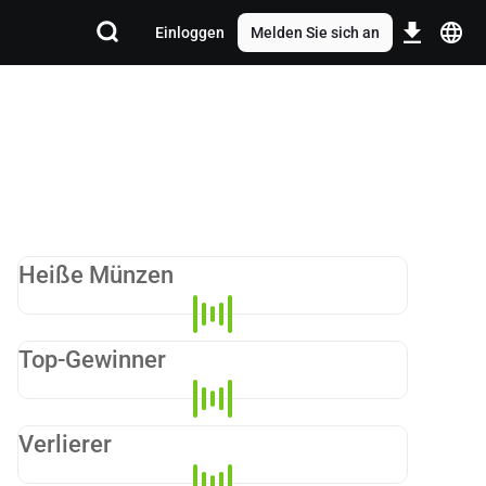
Einloggen
Melden Sie sich an
Heiße Münzen
Top-Gewinner
Verlierer