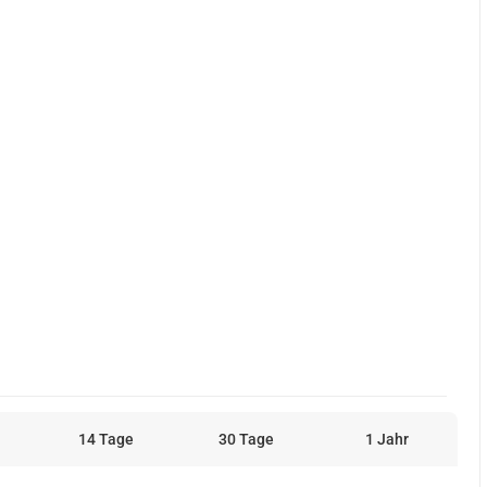
14 Tage
30 Tage
1 Jahr