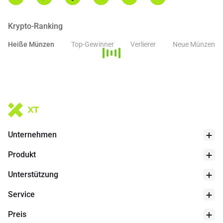
Krypto-Ranking
Heiße Münzen
Top-Gewinner
Verlierer
Neue Münzen
Unternehmen
Produkt
Unterstützung
Service
Preis