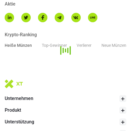
Aktie
Krypto-Ranking
Heiße Münzen
Top-Gewinner
Verlierer
Neue Münzen
Unternehmen
Produkt
Unterstützung