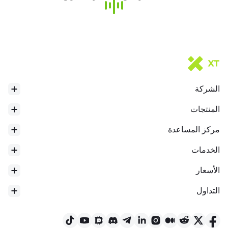
الشركة
المنتجات
مركز المساعدة
الخدمات
الأسعار
التداول