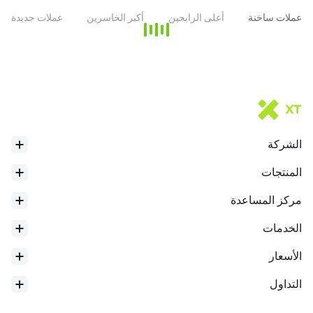
عملات ساخنة
أعلى الرابحين
أكبر الخاسرين
عملات جديدة
الشركة
المنتجات
مركز المساعدة
الخدمات
الأسعار
التداول