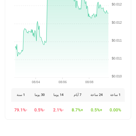
$0.012
$0.012
$0.011
$0.011
$0.010
08/04
08/06
08/08
1 ساعة
24 ساعة
7 أيام
14 يوما
30 يوما
1 سنة
-79.1%
-0.5%
-2.1%
+8.7%
+0.5%
0.00%