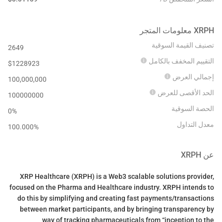
XRPH
معلومات المتجر
تصنيف القيمة السوقية
2649
التقييم المخفف بالكامل
$
1228923
إجمالي العرض
100,000,000
الحد الأقصى للعرض
100000000
الحصة السوقية
0%
معدل التداول
100.000
%
عن
XRPH
XRP Healthcare (XRPH) is a Web3 scalable solutions provider,
focused on the Pharma and Healthcare industry. XRPH intends to
do this by simplifying and creating fast payments/transactions
between market participants, and by bringing transparency by
way of tracking pharmaceuticals from “inception to the