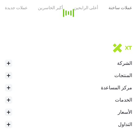
عملات ساخنة
أعلى الرابحين
أكبر الخاسرين
عملات جديدة
الشركة
المنتجات
مركز المساعدة
الخدمات
الأسعار
التداول