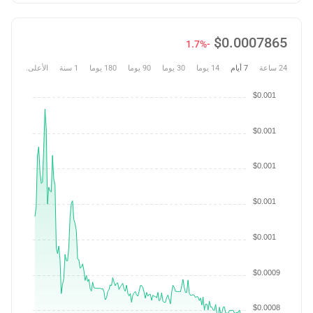
$
0.0007865
-1.7%
24 ساعة
7 أيام
14 يوما
30 يوما
90 يوما
180 يوما
1 سنة
الأعلى.
$0.001
$0.001
$0.001
$0.001
$0.001
$0.0009
$0.0008