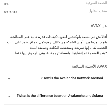
الحصة السوقية
0%
معدل التداول
59.970
%
عن
AVAX
أفالانش هي منصة بلوكتشين لعقود ذكية ذات قدرة عالية على المعالجة.
يقوم المدققون بتأمين الشبكة من خلال بروتوكول إجماع يعتمد على إثبات
* هذه المقدمة تم إنشاؤها بواسطة ترجمة AI وهي للرجوع إليها فقط.
AVAX
الأسئلة الشائعة
How is the Avalanche network secured?
What is the difference between Avalanche and Solana?