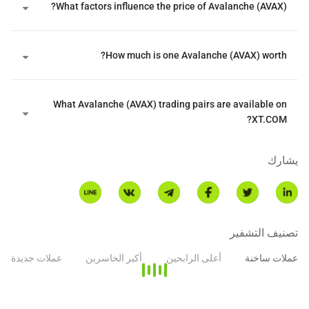
What factors influence the price of Avalanche (AVAX)?
How much is one Avalanche (AVAX) worth?
What Avalanche (AVAX) trading pairs are available on
XT.COM?
يشارك
تصنيف التشفير
عملات ساخنة
أعلى الرابحين
أكبر الخاسرين
عملات جديدة