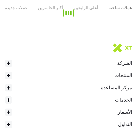
عملات ساخنة
أعلى الرابحين
أكبر الخاسرين
عملات جديدة
الشركة
المنتجات
مركز المساعدة
الخدمات
الأسعار
التداول